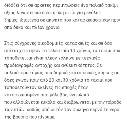
διδάξει ότι σε αρκετές περιπτώσεις ένα παλαιό τακίμι
αξίας λίγων ευρώ είναι η όλη αιτία για μεγάλες
ζημίες, ιδιαίτερα σε ακίνητα που κατασκευάστηκαν πριν
από δέκα και πλέον χρόνια.
Στις σύγχρονες οικοδομικές κατασκευές και σε όσα
σπίτια χτίστηκαν τα τελευταία 10 χρόνια, το τακίμι που
τοποθετείται είναι πλέον χάλκινο με τεχνικές
προδιαγραφές αντοχής και ανθεκτικότητας. Σε
παλαιότερες όμως οικοδομικές κατασκευές, κυρίως σε
όσες έγιναν πριν από 20 και 30 χρόνια το τακίμι που
τοποθετούνταν εκείνες τις εποχές ήταν
κατασκευασμένο από μόλυβδο, ένα υλικό
που αλλοιώνεται εύκολα και διαβρώνεται με την πάροδο
των ετών, καθώς από αυτόν τον σωλήνα περνά το νερό
της βρύσης που πίνουμε.