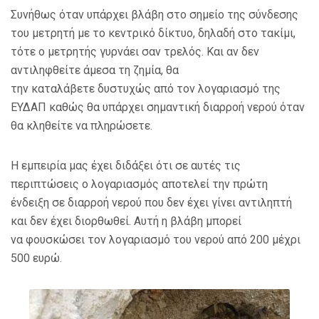
Συνήθως όταν υπάρχει βλάβη στο σημείο της σύνδεσης
του μετρητή με το κεντρικό δίκτυο, δηλαδή στο τακίμι,
τότε ο μετρητής γυρνάει σαν τρελός. Και αν δεν
αντιληφθείτε άμεσα τη ζημία, θα
την καταλάβετε δυστυχώς από τον λογαριασμό της
ΕΥΔΑΠ καθώς θα υπάρχει σημαντική διαρροή νερού όταν
θα κληθείτε να πληρώσετε.
Η εμπειρία μας έχει διδάξει ότι σε αυτές τις
περιπτώσεις ο λογαριασμός αποτελεί την πρώτη
ένδειξη σε διαρροή νερού που δεν έχει γίνει αντιληπτή
και δεν έχει διορθωθεί. Αυτή η βλάβη μπορεί
να φουσκώσει τον λογαριασμό του νερού από 200 μέχρι
500 ευρώ.