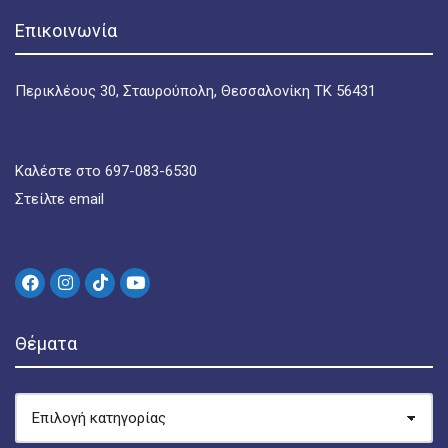
Επικοινωνία
Περικλέους 30, Σταυρούπολη, Θεσσαλονίκη ΤΚ 56431
Καλέστε στο 697-083-6530
Στείλτε email
Θέματα
ΘΈΜΑΤΑ