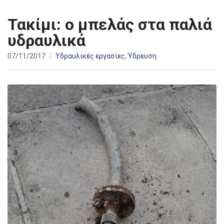
Τακίμι: ο μπελάς στα παλιά
υδραυλικά
07/11/2017
Υδραυλικές εργασίες
,
Ύδρευση