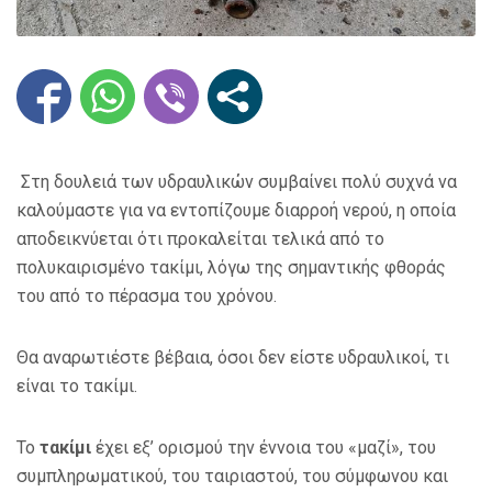
Στη δουλειά των υδραυλικών συμβαίνει πολύ συχνά να
καλούμαστε για να εντοπίζουμε διαρροή νερού, η οποία
αποδεικνύεται ότι προκαλείται τελικά από το
πολυκαιρισμένο τακίμι, λόγω της σημαντικής φθοράς
του από το πέρασμα του χρόνου.
Θα αναρωτιέστε βέβαια, όσοι δεν είστε υδραυλικοί, τι
είναι το τακίμι.
Το
τακίμι
έχει εξ’ ορισμού την έννοια του «μαζί», του
συμπληρωματικού, του ταιριαστού, του σύμφωνου και