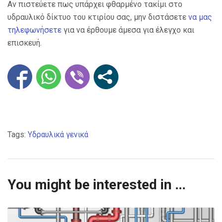
Αν πιστεύετε πως υπάρχει φθαρμένο τακίμι στο
υδραυλικό δίκτυο του κτιρίου σας, μην διστάσετε
να μας
τηλεφωνήσετε
για να έρθουμε άμεσα για έλεγχο και
επισκευή.
Tags:
Υδραυλικά γενικά
You might be interested in …