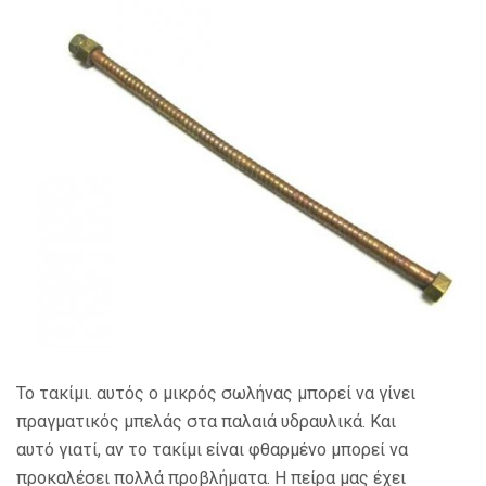
Το τακίμι. αυτός ο μικρός σωλήνας μπορεί να γίνει
πραγματικός μπελάς στα παλαιά υδραυλικά. Και
αυτό γιατί, αν το τακίμι είναι φθαρμένο μπορεί να
προκαλέσει πολλά προβλήματα. Η πείρα μας έχει