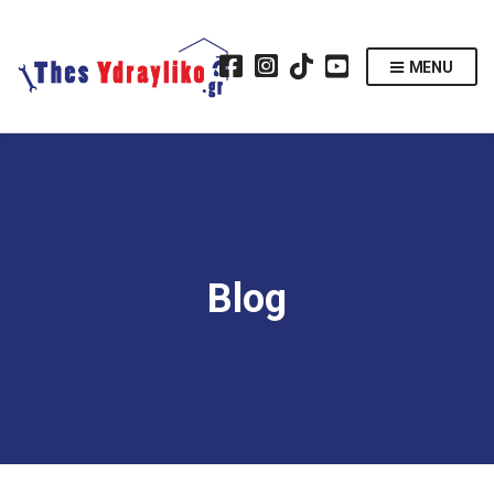
MENU
Blog