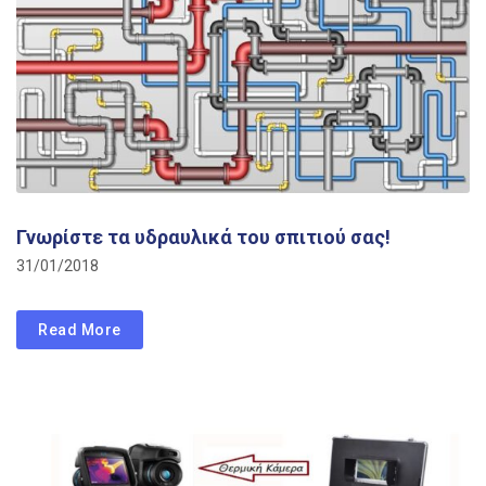
Γνωρίστε τα υδραυλικά του σπιτιού σας!
31/01/2018
Read More