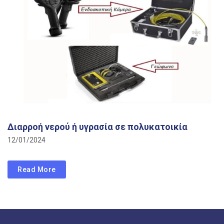
Διαρροή νερού ή υγρασία σε πολυκατοικία
12/01/2024
Read More